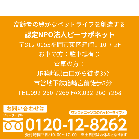
高齢者の豊かなペットライフを創造する
認定NPO法人ピーサポネット
〒812-0053福岡市東区箱崎1-10-7-2F
お車の方：駐車場有り
電車の方：
JR箱崎駅西口から徒歩3分
市営地下鉄箱崎宮前徒歩8分
TEL:092-260-7269 FAX:092-260-7268