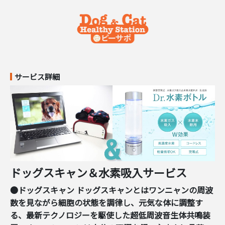
サービス詳細
ドッグスキャン＆水素吸入サービス
●ドッグスキャン ドッグスキャンとはワンニャンの周波
数を見ながら細胞の状態を調律し、元気な体に調整す
る、最新テクノロジーを駆使した超低周波音生体共鳴装